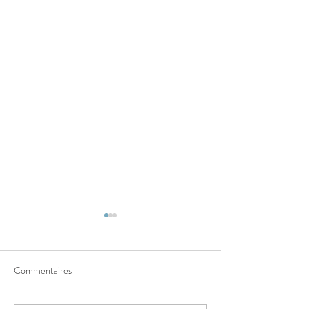
Commentaires