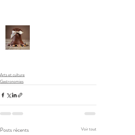
Arts et culture
Gastronomies
Posts récents
Voir tout