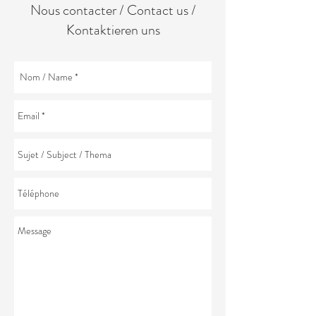
Nous contacter / Contact us /
Kontaktieren uns