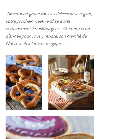
Après avoir goûté tous les délices de la région, 
votre prochain week-end sera très 
certainement Strasbourgeois. Attendez la fin 
d’année pour vous y rendre, son marché de 
Noël est absolument magique !