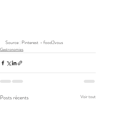
Source : Pinterest  - food2vous
Gastronomies
Posts récents
Voir tout