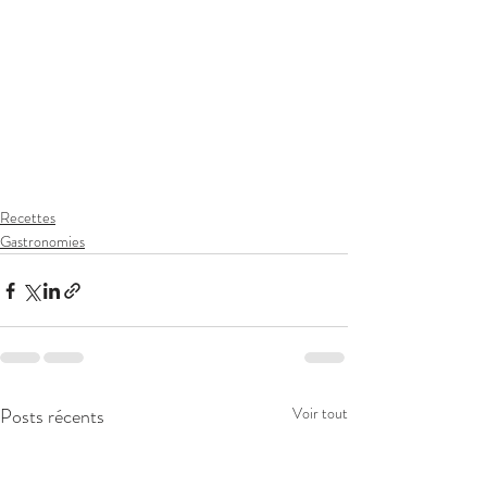
Recettes
Gastronomies
Posts récents
Voir tout