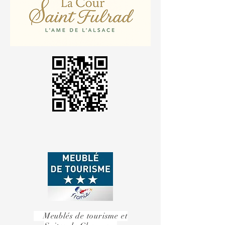
Meublés de tourisme et