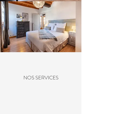
NOS SERVICES