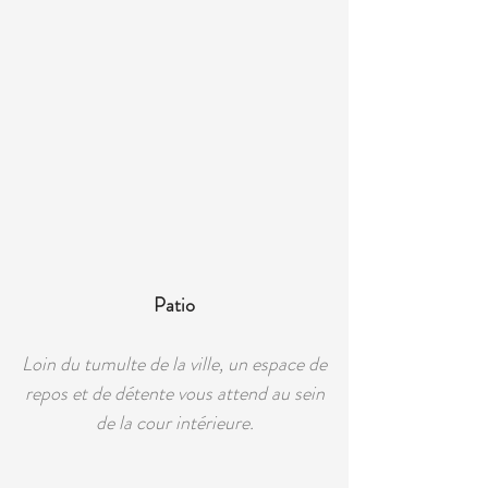
Patio
Loin du tumulte de la ville, un espace de
repos et de détente vous attend au sein
de la cour intérieure.