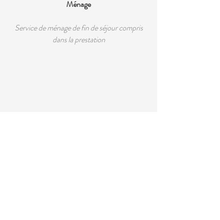
Ménage
Service de ménage de fin de séjour compris
dans la prestation